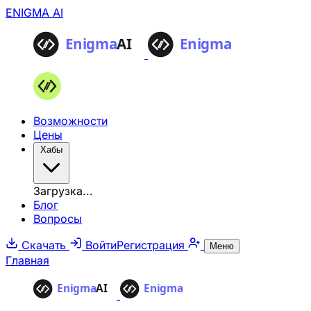
ENIGMA AI
Возможности
Цены
Хабы
Загрузка...
Блог
Вопросы
Скачать
Войти
Регистрация
Меню
Главная