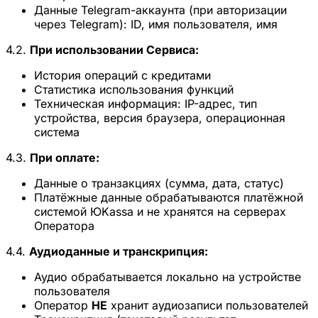
Данные Telegram-аккаунта (при авторизации
через Telegram): ID, имя пользователя, имя
4.2.
При использовании Сервиса:
История операций с кредитами
Статистика использования функций
Техническая информация: IP-адрес, тип
устройства, версия браузера, операционная
система
4.3.
При оплате:
Данные о транзакциях (сумма, дата, статус)
Платёжные данные обрабатываются платёжной
системой ЮKassa и не хранятся на серверах
Оператора
4.4.
Аудиоданные и транскрипция:
Аудио обрабатывается локально на устройстве
пользователя
Оператор
НЕ
хранит аудиозаписи пользователей