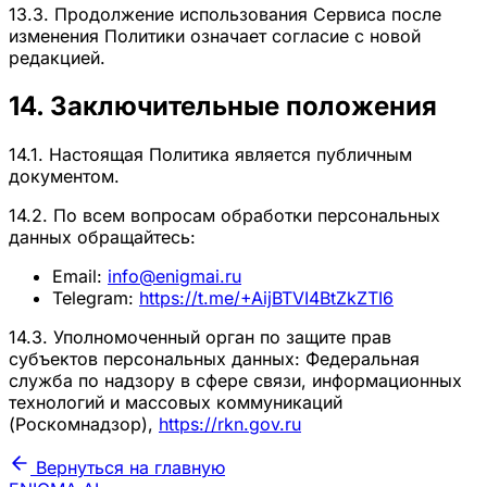
13.3. Продолжение использования Сервиса после
изменения Политики означает согласие с новой
редакцией.
14. Заключительные положения
14.1. Настоящая Политика является публичным
документом.
14.2. По всем вопросам обработки персональных
данных обращайтесь:
Email:
info@enigmai.ru
Telegram:
https://t.me/+AijBTVI4BtZkZTI6
14.3. Уполномоченный орган по защите прав
субъектов персональных данных: Федеральная
служба по надзору в сфере связи, информационных
технологий и массовых коммуникаций
(Роскомнадзор),
https://rkn.gov.ru
Вернуться на главную