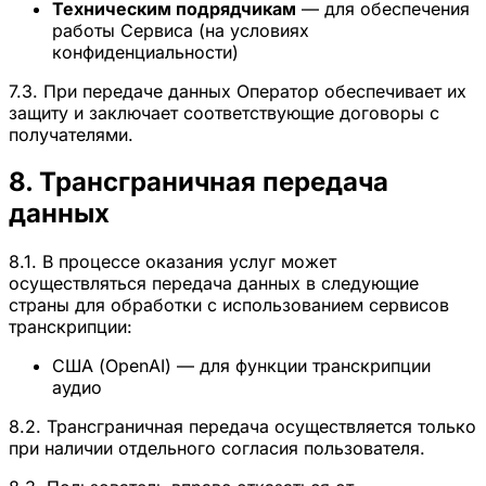
Техническим подрядчикам
— для обеспечения
работы Сервиса (на условиях
конфиденциальности)
7.3. При передаче данных Оператор обеспечивает их
защиту и заключает соответствующие договоры с
получателями.
8. Трансграничная передача
данных
8.1. В процессе оказания услуг может
осуществляться передача данных в следующие
страны для обработки с использованием сервисов
транскрипции:
США (OpenAI) — для функции транскрипции
аудио
8.2. Трансграничная передача осуществляется только
при наличии отдельного согласия пользователя.