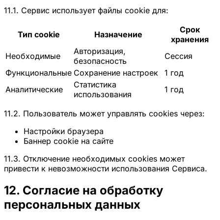
11.1. Сервис использует файлы cookie для:
Срок
Тип cookie
Назначение
хранения
Авторизация,
Необходимые
Сессия
безопасность
Функциональные
Сохранение настроек
1 год
Статистика
Аналитические
1 год
использования
11.2. Пользователь может управлять cookies через:
Настройки браузера
Баннер cookie на сайте
11.3. Отключение необходимых cookies может
привести к невозможности использования Сервиса.
12. Согласие на обработку
персональных данных