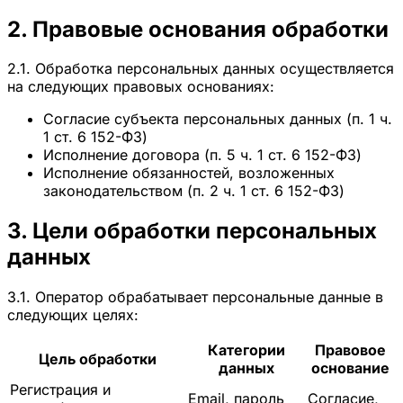
2. Правовые основания обработки
2.1. Обработка персональных данных осуществляется
на следующих правовых основаниях:
Согласие субъекта персональных данных (п. 1 ч.
1 ст. 6 152-ФЗ)
Исполнение договора (п. 5 ч. 1 ст. 6 152-ФЗ)
Исполнение обязанностей, возложенных
законодательством (п. 2 ч. 1 ст. 6 152-ФЗ)
3. Цели обработки персональных
данных
3.1. Оператор обрабатывает персональные данные в
следующих целях:
Категории
Правовое
Цель обработки
данных
основание
Регистрация и
Email, пароль
Согласие,