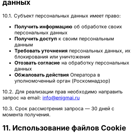
данных
10.1. Субъект персональных данных имеет право:
Получить информацию
об обработке своих
персональных данных
Получить доступ
к своим персональным
данным
Требовать уточнения
персональных данных, их
блокирования или уничтожения
Отозвать согласие
на обработку персональных
данных
Обжаловать действия
Оператора в
уполномоченный орган (Роскомнадзор)
10.2. Для реализации прав необходимо направить
запрос на email:
info@enigmai.ru
10.3. Срок рассмотрения запроса — 30 дней с
момента получения.
11. Использование файлов Cookie