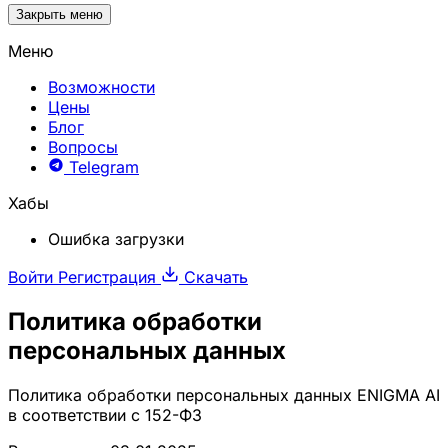
Закрыть меню
Меню
Возможности
Цены
Блог
Вопросы
Telegram
Хабы
Ошибка загрузки
Войти
Регистрация
Скачать
Политика обработки
персональных данных
Политика обработки персональных данных ENIGMA AI
в соответствии с 152-ФЗ