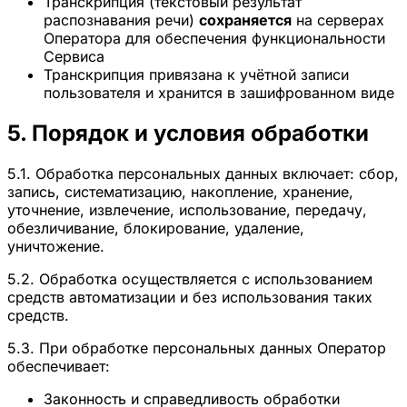
Транскрипция (текстовый результат
распознавания речи)
сохраняется
на серверах
Оператора для обеспечения функциональности
Сервиса
Транскрипция привязана к учётной записи
пользователя и хранится в зашифрованном виде
5. Порядок и условия обработки
5.1. Обработка персональных данных включает: сбор,
запись, систематизацию, накопление, хранение,
уточнение, извлечение, использование, передачу,
обезличивание, блокирование, удаление,
уничтожение.
5.2. Обработка осуществляется с использованием
средств автоматизации и без использования таких
средств.
5.3. При обработке персональных данных Оператор
обеспечивает:
Законность и справедливость обработки