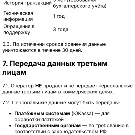
История транзакций
бухгалтерского учёта)
Техническая
1 год
информация
Обращения в
3 года
поддержку
6.3. По истечении сроков хранения данные
уничтожаются в течение 30 дней.
7. Передача данных третьим
лицам
7.1. Оператор
НЕ
продаёт и не передаёт персональные
данные третьим лицам в коммерческих целях.
7.2. Персональные данные могут быть переданы:
Платёжным системам
(ЮKassa) — для
обработки платежей
Государственным органам
— по требованию в
соответствии с законодательством РФ