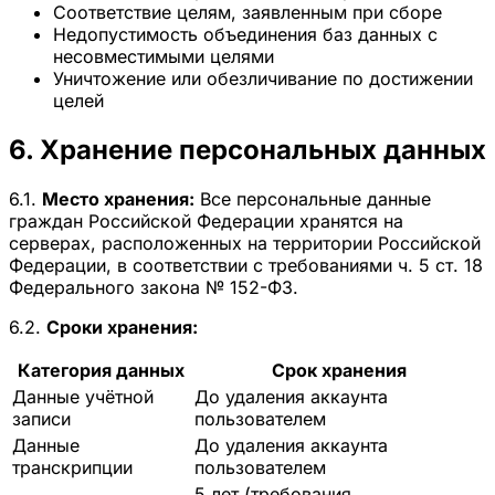
Соответствие целям, заявленным при сборе
Недопустимость объединения баз данных с
несовместимыми целями
Уничтожение или обезличивание по достижении
целей
6. Хранение персональных данных
6.1.
Место хранения:
Все персональные данные
граждан Российской Федерации хранятся на
серверах, расположенных на территории Российской
Федерации, в соответствии с требованиями ч. 5 ст. 18
Федерального закона № 152-ФЗ.
6.2.
Сроки хранения:
Категория данных
Срок хранения
Данные учётной
До удаления аккаунта
записи
пользователем
Данные
До удаления аккаунта
транскрипции
пользователем
5 лет (требования