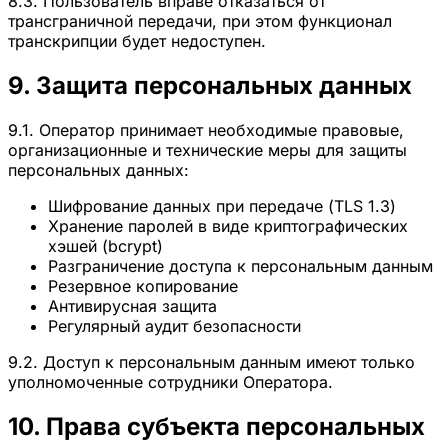
8.3. Пользователь вправе отказаться от
трансграничной передачи, при этом функционал
транскрипции будет недоступен.
9. Защита персональных данных
9.1. Оператор принимает необходимые правовые,
организационные и технические меры для защиты
персональных данных:
Шифрование данных при передаче (TLS 1.3)
Хранение паролей в виде криптографических
хэшей (bcrypt)
Разграничение доступа к персональным данным
Резервное копирование
Антивирусная защита
Регулярный аудит безопасности
9.2. Доступ к персональным данным имеют только
уполномоченные сотрудники Оператора.
10. Права субъекта персональных