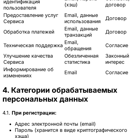
идентификация
(хэш)
договор
пользователя
Предоставление услуг
Email, данные
Договор
Сервиса
использования
Email, данные
Обработка платежей
Договор
транзакций
Email,
Техническая поддержка
Согласие
обращения
Улучшение качества
Обезличенная
Законный
Сервиса
статистика
интерес
Информирование об
Email
Согласие
изменениях
4. Категории обрабатываемых
персональных данных
4.1.
При регистрации:
Адрес электронной почты (email)
Пароль (хранится в виде криптографического
хэша)