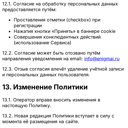
12.1. Согласие на обработку персональных данных
предоставляется путём:
Проставления отметки (checkbox) при
регистрации
Нажатия кнопки «Принять» в баннере cookie
Совершения конклюдентных действий
(использование Сервиса)
12.2. Согласие может быть отозвано путём
направления уведомления на email:
info@enigmai.ru
12.3. Отзыв согласия влечёт удаление учётной записи
и персональных данных пользователя.
13. Изменение Политики
13.1. Оператор вправе вносить изменения в
настоящую Политику.
13.2. Новая редакция Политики вступает в силу с
момента её размещения на сайте.