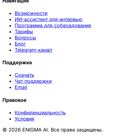
Навигация
Возможности
ИИ-ассистент для интервью
Программа для собеседования
Тарифы
Вопросы
Блог
Telegram-канал
Поддержка
Скачать
Чат поддержки
Email
Правовое
Конфиденциальность
Условия
© 2026 ENIGMA AI. Все права защищены.