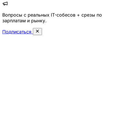
Вопросы с реальных IT-собесов + срезы по
зарплатам и рынку.
Подписаться