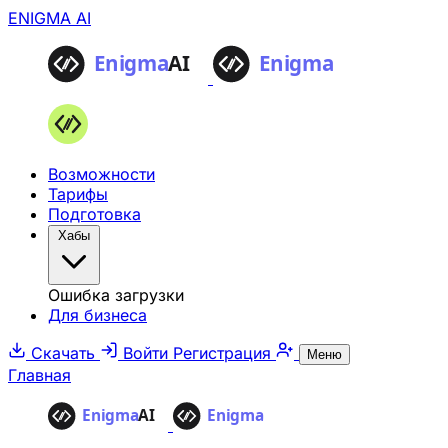
ENIGMA AI
Возможности
Тарифы
Подготовка
Хабы
Ошибка загрузки
Для бизнеса
Скачать
Войти
Регистрация
Меню
Главная