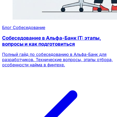
Блог
Собеседование
Собеседование в Альфа-Банк IT: этапы,
вопросы и как подготовиться
Полный гайд по собеседованию в Альфа-Банк для
разработчиков. Технические вопросы, этапы отбора,
особенности найма в финтехе.