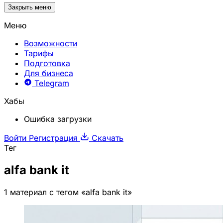
Закрыть меню
Меню
Возможности
Тарифы
Подготовка
Для бизнеса
Telegram
Хабы
Ошибка загрузки
Войти
Регистрация
Скачать
Тег
alfa bank it
1 материал с тегом «alfa bank it»