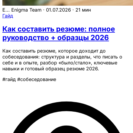
E...
Enigma Team
·
01.07.2026
·
21 мин
Гайд
Как составить резюме: полное
руководство + образцы 2026
Как составить резюме, которое доходит до
собеседования: структура и разделы, что писать о
себе и в опыте, разбор «было/стало», ключевые
навыки и готовый образец резюме 2026.
#гайд
#собеседование