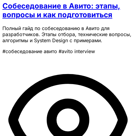
Собеседование в Авито: этапы,
вопросы и как подготовиться
Полный гайд по собеседованию в Авито для
разработчиков. Этапы отбора, технические вопросы,
алгоритмы и System Design с примерами.
#собеседование авито
#avito interview