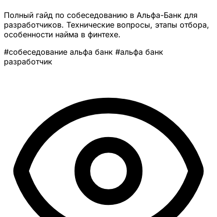
Полный гайд по собеседованию в Альфа-Банк для
разработчиков. Технические вопросы, этапы отбора,
особенности найма в финтехе.
#собеседование альфа банк
#альфа банк
разработчик