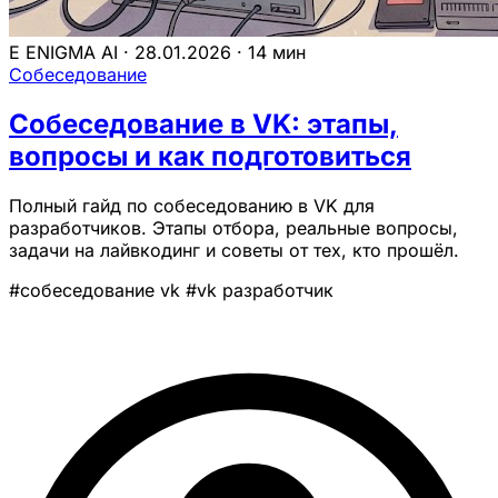
E
ENIGMA AI
·
28.01.2026
·
14 мин
Собеседование
Собеседование в VK: этапы,
вопросы и как подготовиться
Полный гайд по собеседованию в VK для
разработчиков. Этапы отбора, реальные вопросы,
задачи на лайвкодинг и советы от тех, кто прошёл.
#собеседование vk
#vk разработчик