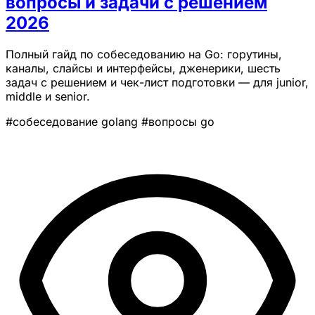
вопросы и задачи с решением
2026
Полный гайд по собеседованию на Go: горутины,
каналы, слайсы и интерфейсы, дженерики, шесть
задач с решением и чек-лист подготовки — для junior,
middle и senior.
#собеседование golang
#вопросы go