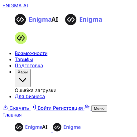
ENIGMA AI
Возможности
Тарифы
Подготовка
Хабы
Ошибка загрузки
Для бизнеса
Скачать
Войти
Регистрация
Меню
Главная