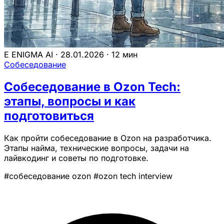
E
ENIGMA AI
·
28.01.2026
·
12 мин
Собеседование
Собеседование в Ozon Tech:
этапы, вопросы и как
подготовиться
Как пройти собеседование в Ozon на разработчика.
Этапы найма, технические вопросы, задачи на
лайвкодинг и советы по подготовке.
#собеседование ozon
#ozon tech interview