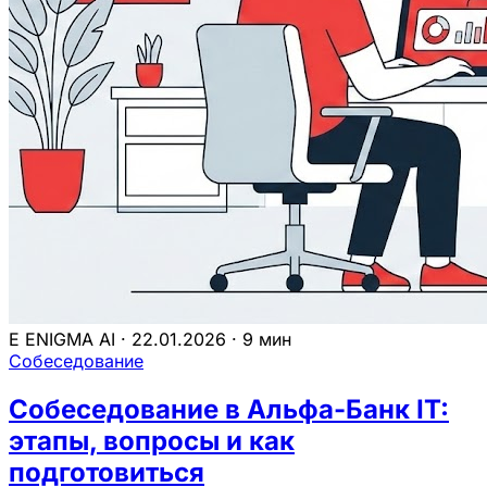
E
ENIGMA AI
·
22.01.2026
·
9 мин
Собеседование
Собеседование в Альфа-Банк IT:
этапы, вопросы и как
подготовиться