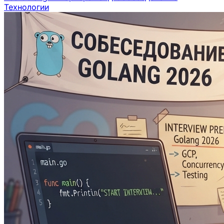
Технологии