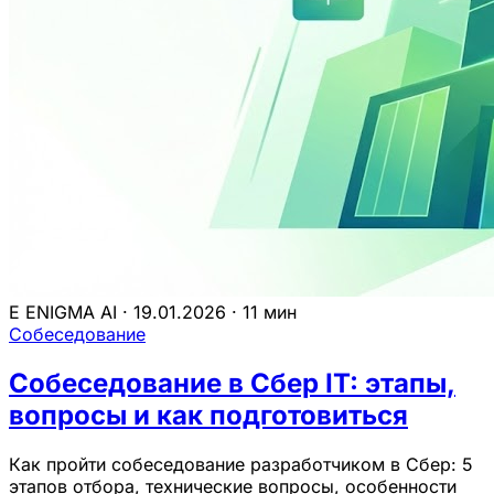
E
ENIGMA AI
·
19.01.2026
·
11 мин
Собеседование
Собеседование в Сбер IT: этапы,
вопросы и как подготовиться
Как пройти собеседование разработчиком в Сбер: 5
этапов отбора, технические вопросы, особенности