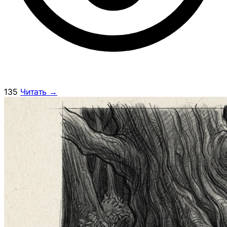
135
Читать →