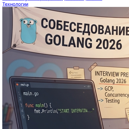
Технологии