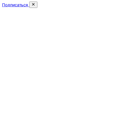
Подписаться