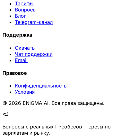
Тарифы
Вопросы
Блог
Telegram-канал
Поддержка
Скачать
Чат поддержки
Email
Правовое
Конфиденциальность
Условия
© 2026 ENIGMA AI. Все права защищены.
Вопросы с реальных IT-собесов + срезы по
зарплатам и рынку.