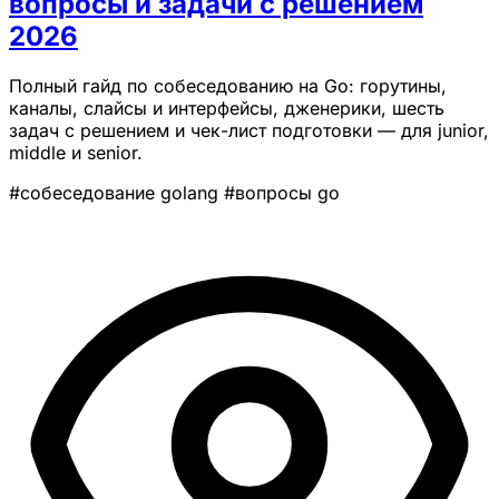
вопросы и задачи с решением
2026
Полный гайд по собеседованию на Go: горутины,
каналы, слайсы и интерфейсы, дженерики, шесть
задач с решением и чек-лист подготовки — для junior,
middle и senior.
#собеседование golang
#вопросы go