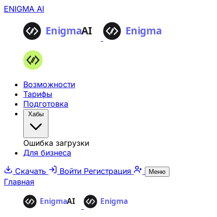
ENIGMA AI
Возможности
Тарифы
Подготовка
Хабы
Ошибка загрузки
Для бизнеса
Скачать
Войти
Регистрация
Меню
Главная