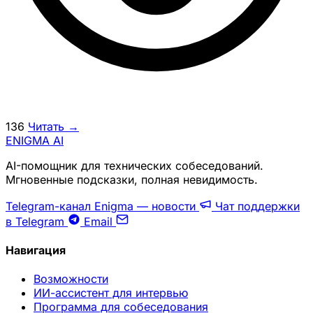
136
Читать →
ENIGMA
AI
AI-помощник для технических собеседований.
Мгновенные подсказки, полная невидимость.
Telegram-канал Enigma — новости
Чат поддержки
в Telegram
Email
Навигация
Возможности
ИИ-ассистент для интервью
Программа для собеседования