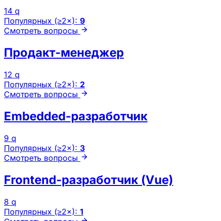
14 q
Популярных (≥2×):
9
Смотреть вопросы
Продакт-менеджер
12 q
Популярных (≥2×):
2
Смотреть вопросы
Embedded-разработчик
9 q
Популярных (≥2×):
3
Смотреть вопросы
Frontend-разработчик (Vue)
8 q
Популярных (≥2×):
1