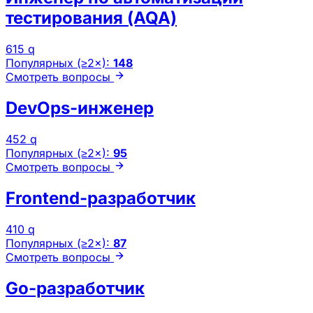
тестирования (AQA)
615 q
Популярных (≥2×):
148
Смотреть вопросы
DevOps-инженер
452 q
Популярных (≥2×):
95
Смотреть вопросы
Frontend-разработчик
410 q
Популярных (≥2×):
87
Смотреть вопросы
Go-разработчик