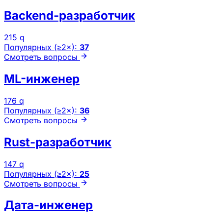
Backend-разработчик
215 q
Популярных (≥2×):
37
Смотреть вопросы
ML-инженер
176 q
Популярных (≥2×):
36
Смотреть вопросы
Rust-разработчик
147 q
Популярных (≥2×):
25
Смотреть вопросы
Дата-инженер