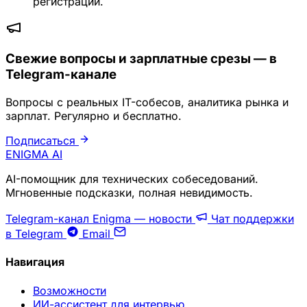
регистрации.
Свежие вопросы и зарплатные срезы — в
Telegram-канале
Вопросы с реальных IT-собесов, аналитика рынка и
зарплат. Регулярно и бесплатно.
Подписаться
ENIGMA
AI
AI-помощник для технических собеседований.
Мгновенные подсказки, полная невидимость.
Telegram-канал Enigma — новости
Чат поддержки
в Telegram
Email
Навигация
Возможности
ИИ-ассистент для интервью