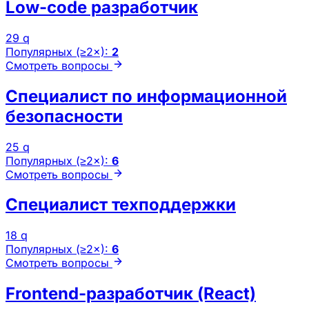
Low-code разработчик
29 q
Популярных (≥2×):
2
Смотреть вопросы
Специалист по информационной
безопасности
25 q
Популярных (≥2×):
6
Смотреть вопросы
Специалист техподдержки
18 q
Популярных (≥2×):
6
Смотреть вопросы
Frontend-разработчик (React)