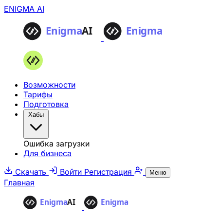
ENIGMA AI
Возможности
Тарифы
Подготовка
Хабы
Ошибка загрузки
Для бизнеса
Скачать
Войти
Регистрация
Меню
Главная