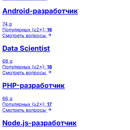
Android-разработчик
74 q
Популярных (≥2×):
16
Смотреть вопросы
Data Scientist
68 q
Популярных (≥2×):
18
Смотреть вопросы
PHP-разработчик
66 q
Популярных (≥2×):
17
Смотреть вопросы
Node.js-разработчик