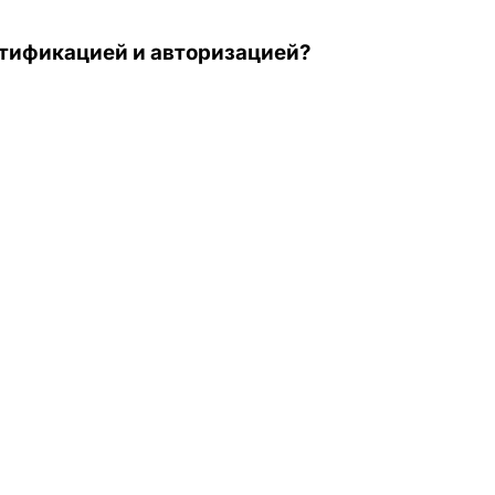
нтификацией и авторизацией?