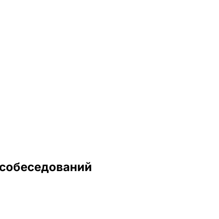
 собеседований