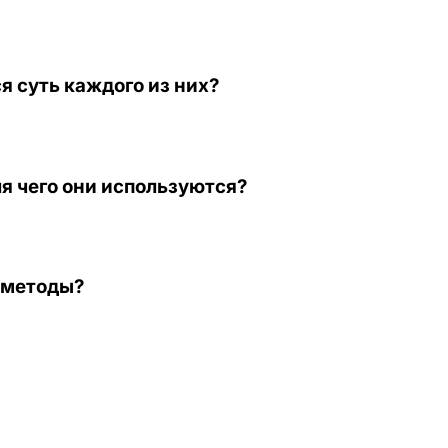
я суть каждого из них?
я чего они используются?
P-методы?