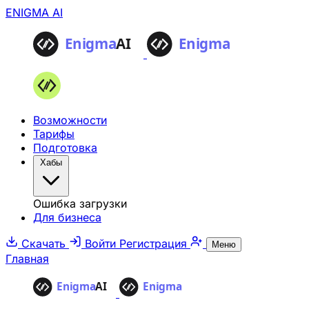
ENIGMA AI
Возможности
Тарифы
Подготовка
Хабы
Ошибка загрузки
Для бизнеса
Скачать
Войти
Регистрация
Меню
Главная