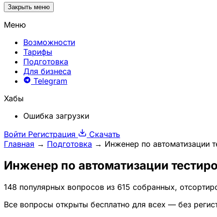
Закрыть меню
Меню
Возможности
Тарифы
Подготовка
Для бизнеса
Telegram
Хабы
Ошибка загрузки
Войти
Регистрация
Скачать
Главная
→
Подготовка
→
Инженер по автоматизации т
Инженер по автоматизации тестиро
148 популярных вопросов из 615 собранных, отсортир
Все вопросы открыты бесплатно для всех — без регис