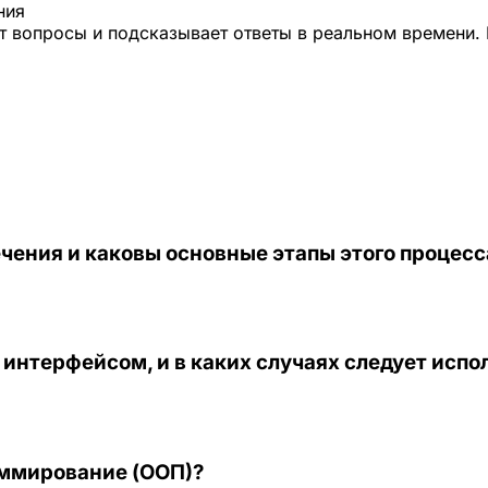
ния
 вопросы и подсказывает ответы в реальном времени. 
чения и каковы основные этапы этого процесс
интерфейсом, и в каких случаях следует испо
аммирование (ООП)?