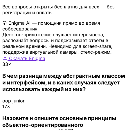
Все вопросы открыты бесплатно для всех — без
регистрации и оплаты.
🎯 Enigma AI — помощник прямо во время
собеседования
Десктоп-приложение слушает интервьюера,
распознаёт вопросы и подсказывает ответы в
реальном времени. Невидимо для screen-share,
поддержка виртуальной камеры, стелс-режим.
Скачать Enigma
33×
В чем разница между абстрактным классом
и интерфейсом, и в каких случаях следует
использовать каждый из них?
oop
junior
17×
Назовите и опишите основные принципы
объектно-ориентированного