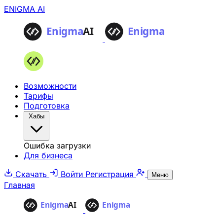
ENIGMA AI
Возможности
Тарифы
Подготовка
Хабы
Ошибка загрузки
Для бизнеса
Скачать
Войти
Регистрация
Меню
Главная