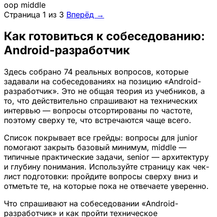
oop
middle
Страница 1 из 3
Вперёд →
Как готовиться к собеседованию:
Android-разработчик
Здесь собрано 74 реальных вопросов, которые
задавали на собеседованиях на позицию «Android-
разработчик». Это не общая теория из учебников, а
то, что действительно спрашивают на технических
интервью — вопросы отсортированы по частоте,
поэтому сверху те, что встречаются чаще всего.
Список покрывает все грейды: вопросы для junior
помогают закрыть базовый минимум, middle —
типичные практические задачи, senior — архитектуру
и глубину понимания. Используйте страницу как чек-
лист подготовки: пройдите вопросы сверху вниз и
отметьте те, на которые пока не отвечаете уверенно.
Что спрашивают на собеседовании «Android-
разработчик» и как пройти техническое