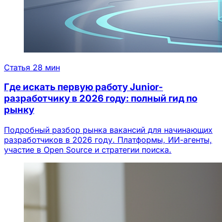
Статья
28 мин
Где искать первую работу Junior-
разработчику в 2026 году: полный гид по
рынку
Подробный разбор рынка вакансий для начинающих
разработчиков в 2026 году. Платформы, ИИ-агенты,
участие в Open Source и стратегии поиска.