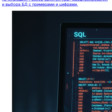
и выбора БД с примерами и цифрами.