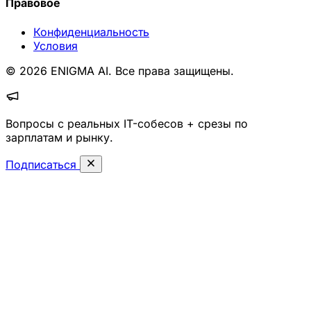
Правовое
Конфиденциальность
Условия
© 2026 ENIGMA AI. Все права защищены.
Вопросы с реальных IT-собесов + срезы по
зарплатам и рынку.
Подписаться