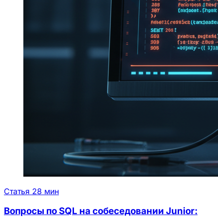
Статья
28 мин
Вопросы по SQL на собеседовании Junior: