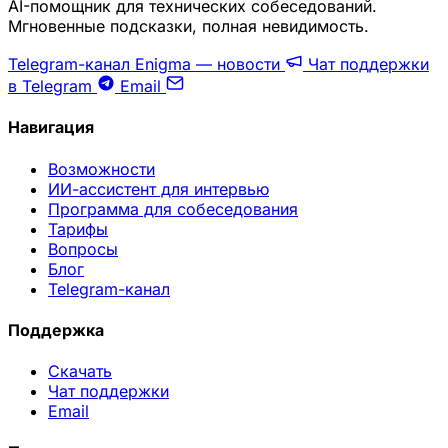
AI-помощник для технических собеседований.
Мгновенные подсказки, полная невидимость.
Telegram-канал Enigma — новости
Чат поддержки
в Telegram
Email
Навигация
Возможности
ИИ-ассистент для интервью
Программа для собеседования
Тарифы
Вопросы
Блог
Telegram-канал
Поддержка
Скачать
Чат поддержки
Email