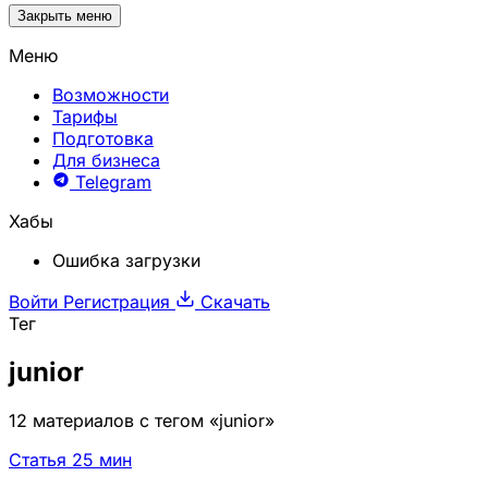
Закрыть меню
Меню
Возможности
Тарифы
Подготовка
Для бизнеса
Telegram
Хабы
Ошибка загрузки
Войти
Регистрация
Скачать
Тег
junior
12 материалов с тегом «junior»
Статья
25 мин