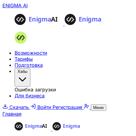
ENIGMA AI
Возможности
Тарифы
Подготовка
Хабы
Ошибка загрузки
Для бизнеса
Скачать
Войти
Регистрация
Меню
Главная