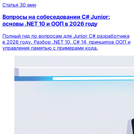
Статья
30 мин
Вопросы на собеседовании C# Junior:
основы .NET 10 и ООП в 2026 году
Полный гид по вопросам для Junior C# разработчика
в 2026 году. Разбор .NET 10, C# 14, принципов ООП и
управления памятью с примерами кода.