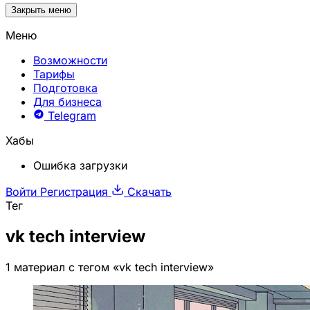
Закрыть меню
Меню
Возможности
Тарифы
Подготовка
Для бизнеса
Telegram
Хабы
Ошибка загрузки
Войти
Регистрация
Скачать
Тег
vk tech interview
1 материал с тегом «vk tech interview»