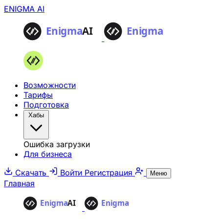
ENIGMA AI
Возможности
Тарифы
Подготовка
Хабы
Ошибка загрузки
Для бизнеса
Скачать
Войти
Регистрация
Меню
Главная