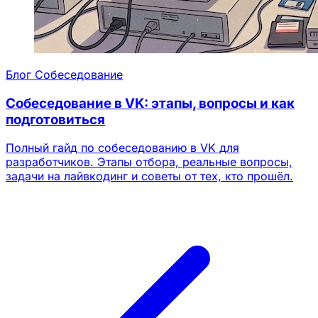
Блог
Собеседование
Собеседование в VK: этапы, вопросы и как
подготовиться
Полный гайд по собеседованию в VK для
разработчиков. Этапы отбора, реальные вопросы,
задачи на лайвкодинг и советы от тех, кто прошёл.