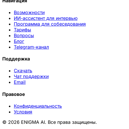
Навигация
Возможности
ИИ-ассистент для интервью
Программа для собеседования
Тарифы
Вопросы
Блог
Telegram-канал
Поддержка
Скачать
Чат поддержки
Email
Правовое
Конфиденциальность
Условия
© 2026 ENIGMA AI. Все права защищены.