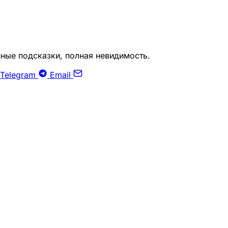
ные подсказки, полная невидимость.
Telegram
Email