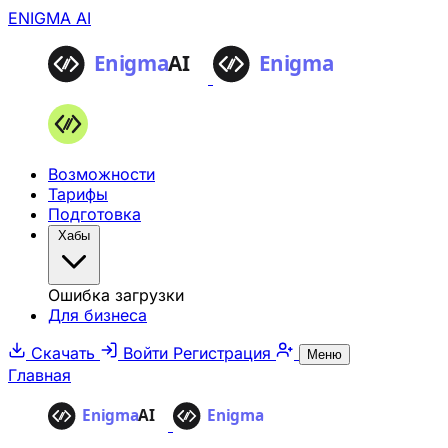
ENIGMA AI
Возможности
Тарифы
Подготовка
Хабы
Ошибка загрузки
Для бизнеса
Скачать
Войти
Регистрация
Меню
Главная