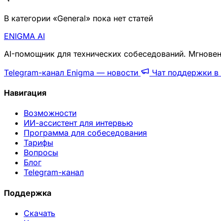
В категории «General» пока нет статей
ENIGMA
AI
AI-помощник для технических собеседований. Мгновен
Telegram-канал Enigma — новости
Чат поддержки в 
Навигация
Возможности
ИИ-ассистент для интервью
Программа для собеседования
Тарифы
Вопросы
Блог
Telegram-канал
Поддержка
Скачать