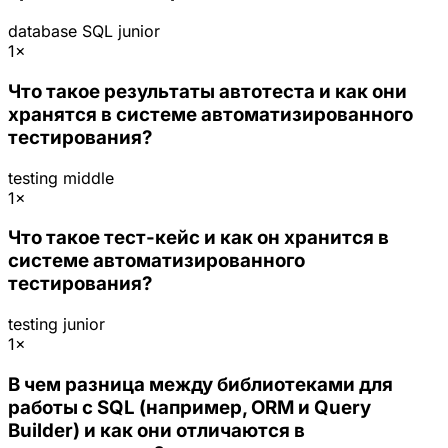
database
SQL
junior
1×
Что такое результаты автотеста и как они
хранятся в системе автоматизированного
тестирования?
testing
middle
1×
Что такое тест-кейс и как он хранится в
системе автоматизированного
тестирования?
testing
junior
1×
В чем разница между библиотеками для
работы с SQL (например, ORM и Query
Builder) и как они отличаются в