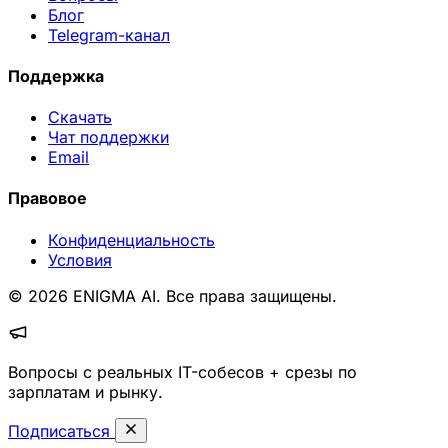
Блог
Telegram-канал
Поддержка
Скачать
Чат поддержки
Email
Правовое
Конфиденциальность
Условия
© 2026 ENIGMA AI. Все права защищены.
Вопросы с реальных IT-собесов + срезы по
зарплатам и рынку.
Подписаться