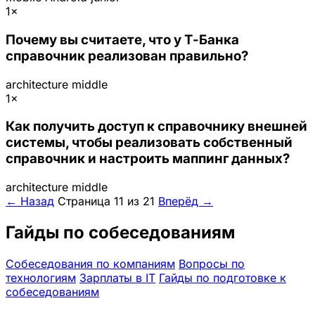
1×
Почему вы считаете, что у Т-Банка
справочник реализован правильно?
architecture
middle
1×
Как получить доступ к справочнику внешней
системы, чтобы реализовать собственный
справочник и настроить маппинг данных?
architecture
middle
← Назад
Страница 11 из 21
Вперёд →
Гайды по собеседованиям
Собеседования по компаниям
Вопросы по
технологиям
Зарплаты в IT
Гайды по подготовке к
собеседованиям