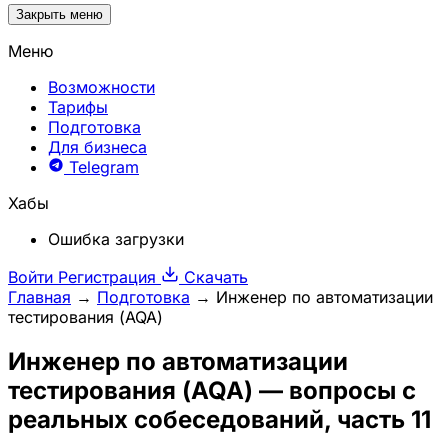
Закрыть меню
Меню
Возможности
Тарифы
Подготовка
Для бизнеса
Telegram
Хабы
Ошибка загрузки
Войти
Регистрация
Скачать
Главная
→
Подготовка
→
Инженер по автоматизации
тестирования (AQA)
Инженер по автоматизации
тестирования (AQA)
— вопросы с
реальных собеседований, часть 11