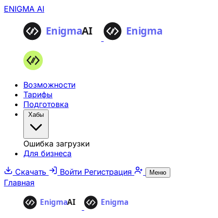
ENIGMA AI
Возможности
Тарифы
Подготовка
Хабы
Ошибка загрузки
Для бизнеса
Скачать
Войти
Регистрация
Меню
Главная