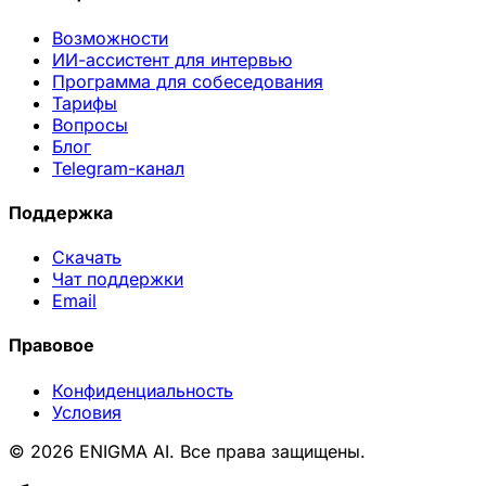
Возможности
ИИ-ассистент для интервью
Программа для собеседования
Тарифы
Вопросы
Блог
Telegram-канал
Поддержка
Скачать
Чат поддержки
Email
Правовое
Конфиденциальность
Условия
© 2026 ENIGMA AI. Все права защищены.