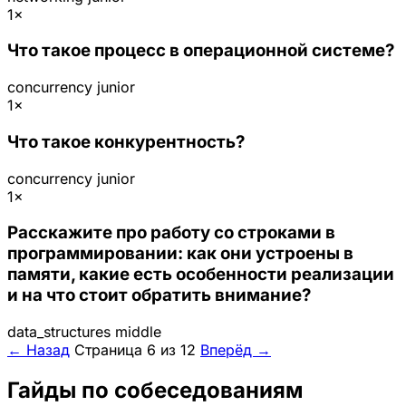
1×
Что такое процесс в операционной системе?
concurrency
junior
1×
Что такое конкурентность?
concurrency
junior
1×
Расскажите про работу со строками в
программировании: как они устроены в
памяти, какие есть особенности реализации
и на что стоит обратить внимание?
data_structures
middle
← Назад
Страница 6 из 12
Вперёд →
Гайды по собеседованиям