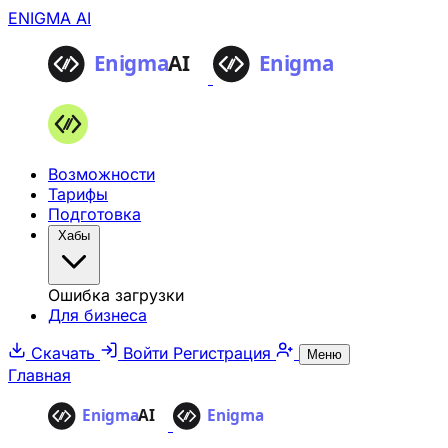
ENIGMA AI
Возможности
Тарифы
Подготовка
Хабы
Ошибка загрузки
Для бизнеса
Скачать
Войти
Регистрация
Меню
Главная