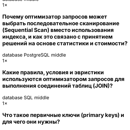
1×
Почему оптимизатор запросов может
выбрать последовательное сканирование
(Sequential Scan) вместо использования
индекса, и как это связано с принятием
решений на основе статистики и стоимости?
database
PostgreSQL
middle
1×
Какие правила, условия и эвристики
используются оптимизатором запросов для
выполнения соединений таблиц (JOIN)?
database
SQL
middle
1×
Что такое первичные ключи (primary keys) и
для чего они нужны?