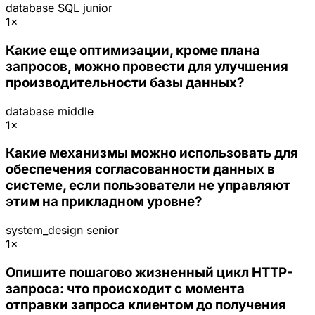
database
SQL
junior
1×
Какие еще оптимизации, кроме плана
запросов, можно провести для улучшения
производительности базы данных?
database
middle
1×
Какие механизмы можно использовать для
обеспечения согласованности данных в
системе, если пользователи не управляют
этим на прикладном уровне?
system_design
senior
1×
Опишите пошагово жизненный цикл HTTP-
запроса: что происходит с момента
отправки запроса клиентом до получения