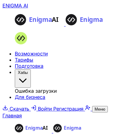
ENIGMA AI
Возможности
Тарифы
Подготовка
Хабы
Ошибка загрузки
Для бизнеса
Скачать
Войти
Регистрация
Меню
Главная