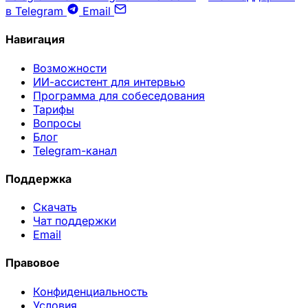
в Telegram
Email
Навигация
Возможности
ИИ-ассистент для интервью
Программа для собеседования
Тарифы
Вопросы
Блог
Telegram-канал
Поддержка
Скачать
Чат поддержки
Email
Правовое
Конфиденциальность
Условия