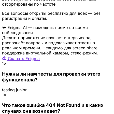
отсортированы по частоте
Все вопросы открыты бесплатно для всех — без
регистрации и оплаты.
🎯 Enigma AI — помощник прямо во время
собеседования
Десктоп-приложение слушает интервьюера,
распознаёт вопросы и подсказывает ответы в
реальном времени. Невидимо для screen-share,
поддержка виртуальной камеры, стелс-режим.
Скачать Enigma
1×
Нужны ли нам тесты для проверки этого
функционала?
testing
junior
1×
Что такое ошибка 404 Not Found и в каких
случаях она возникает?