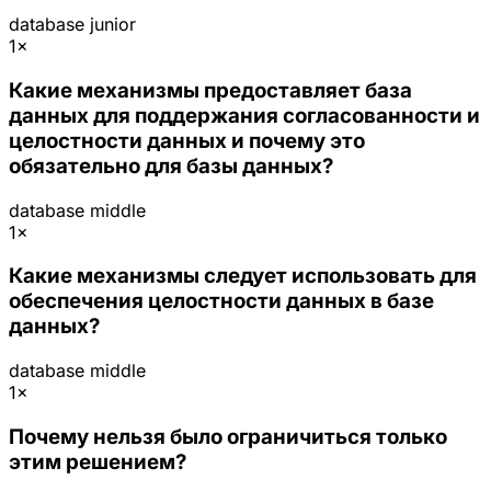
database
junior
1×
Какие механизмы предоставляет база
данных для поддержания согласованности и
целостности данных и почему это
обязательно для базы данных?
database
middle
1×
Какие механизмы следует использовать для
обеспечения целостности данных в базе
данных?
database
middle
1×
Почему нельзя было ограничиться только
этим решением?