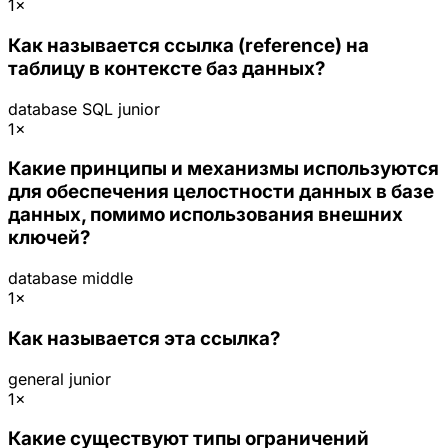
1×
Как называется ссылка (reference) на
таблицу в контексте баз данных?
database
SQL
junior
1×
Какие принципы и механизмы используются
для обеспечения целостности данных в базе
данных, помимо использования внешних
ключей?
database
middle
1×
Как называется эта ссылка?
general
junior
1×
Какие существуют типы ограничений