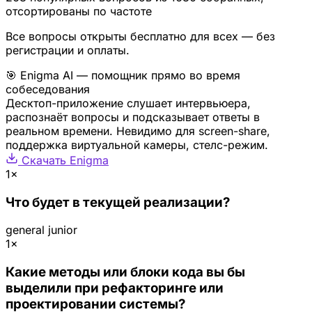
отсортированы по частоте
Все вопросы открыты бесплатно для всех — без
регистрации и оплаты.
🎯 Enigma AI — помощник прямо во время
собеседования
Десктоп-приложение слушает интервьюера,
распознаёт вопросы и подсказывает ответы в
реальном времени. Невидимо для screen-share,
поддержка виртуальной камеры, стелс-режим.
Скачать Enigma
1×
Что будет в текущей реализации?
general
junior
1×
Какие методы или блоки кода вы бы
выделили при рефакторинге или
проектировании системы?