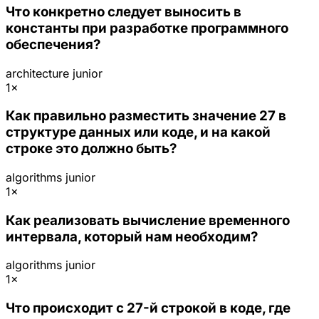
Что конкретно следует выносить в
константы при разработке программного
обеспечения?
architecture
junior
1×
Как правильно разместить значение 27 в
структуре данных или коде, и на какой
строке это должно быть?
algorithms
junior
1×
Как реализовать вычисление временного
интервала, который нам необходим?
algorithms
junior
1×
Что происходит с 27-й строкой в коде, где