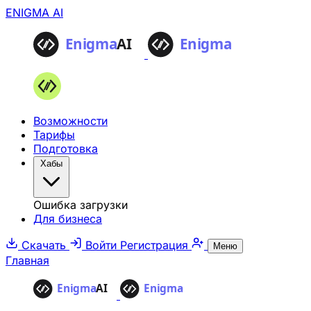
ENIGMA AI
Возможности
Тарифы
Подготовка
Хабы
Ошибка загрузки
Для бизнеса
Скачать
Войти
Регистрация
Меню
Главная