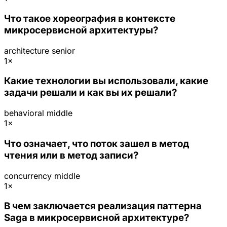
Что такое хореография в контексте
микросервисной архитектуры?
architecture
senior
1×
Какие технологии вы использовали, какие
задачи решали и как вы их решали?
behavioral
middle
1×
Что означает, что поток зашел в метод
чтения или в метод записи?
concurrency
middle
1×
В чем заключается реализация паттерна
Saga в микросервисной архитектуре?