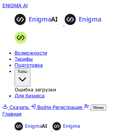
ENIGMA AI
Возможности
Тарифы
Подготовка
Хабы
Ошибка загрузки
Для бизнеса
Скачать
Войти
Регистрация
Меню
Главная