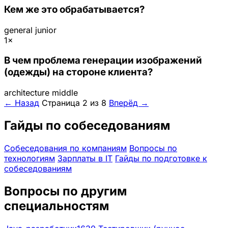
Кем же это обрабатывается?
general
junior
1×
В чем проблема генерации изображений
(одежды) на стороне клиента?
architecture
middle
← Назад
Страница 2 из 8
Вперёд →
Гайды по собеседованиям
Собеседования по компаниям
Вопросы по
технологиям
Зарплаты в IT
Гайды по подготовке к
собеседованиям
Вопросы по другим
специальностям