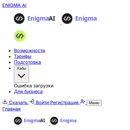
ENIGMA AI
Возможности
Тарифы
Подготовка
Хабы
Ошибка загрузки
Для бизнеса
Скачать
Войти
Регистрация
Меню
Главная