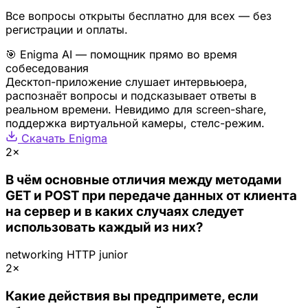
Все вопросы открыты бесплатно для всех — без
регистрации и оплаты.
🎯 Enigma AI — помощник прямо во время
собеседования
Десктоп-приложение слушает интервьюера,
распознаёт вопросы и подсказывает ответы в
реальном времени. Невидимо для screen-share,
поддержка виртуальной камеры, стелс-режим.
Скачать Enigma
2×
В чём основные отличия между методами
GET и POST при передаче данных от клиента
на сервер и в каких случаях следует
использовать каждый из них?
networking
HTTP
junior
2×
Какие действия вы предпримете, если