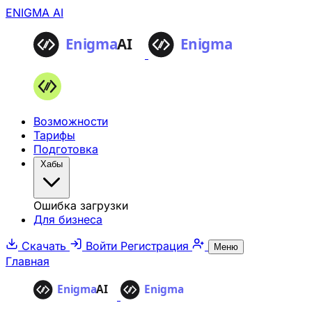
ENIGMA AI
Возможности
Тарифы
Подготовка
Хабы
Ошибка загрузки
Для бизнеса
Скачать
Войти
Регистрация
Меню
Главная