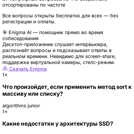
отсортированы по частоте
Все вопросы открыты бесплатно для всех — без
регистрации и оплаты.
🎯 Enigma AI — помощник прямо во время
собеседования
Десктоп-приложение слушает интервьюера,
распознаёт вопросы и подсказывает ответы в
реальном времени. Невидимо для screen-share,
поддержка виртуальной камеры, стелс-режим.
Скачать Enigma
1×
Что произойдет, если применить метод sort к
массиву или списку?
algorithms
junior
1×
Какие недостатки у архитектуры SSD?