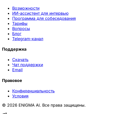
Возможности
ИИ-ассистент для интервью
Программа для собеседования
Тарифы
Вопросы
Блог
Telegram-канал
Поддержка
Скачать
Чат поддержки
Email
Правовое
Конфиденциальность
Условия
© 2026 ENIGMA AI. Все права защищены.