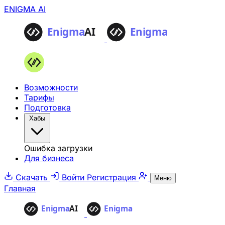
ENIGMA AI
Возможности
Тарифы
Подготовка
Хабы
Ошибка загрузки
Для бизнеса
Скачать
Войти
Регистрация
Меню
Главная