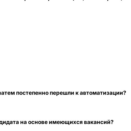
 затем постепенно перешли к автоматизации?
ндидата на основе имеющихся вакансий?