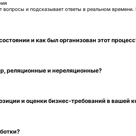
ния
 вопросы и подсказывает ответы в реальном времени. 
состоянии и как был организован этот процесс
ер, реляционные и нереляционные?
озиции и оценки бизнес-требований в вашей 
аботки?