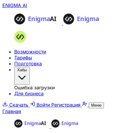
ENIGMA AI
Возможности
Тарифы
Подготовка
Хабы
Ошибка загрузки
Для бизнеса
Скачать
Войти
Регистрация
Меню
Главная