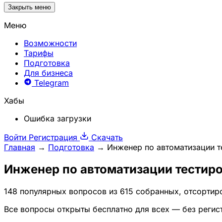
Закрыть меню
Меню
Возможности
Тарифы
Подготовка
Для бизнеса
Telegram
Хабы
Ошибка загрузки
Войти
Регистрация
Скачать
Главная
→
Подготовка
→
Инженер по автоматизации т
Инженер по автоматизации тестиро
148 популярных вопросов из 615 собранных, отсортир
Все вопросы открыты бесплатно для всех — без регис