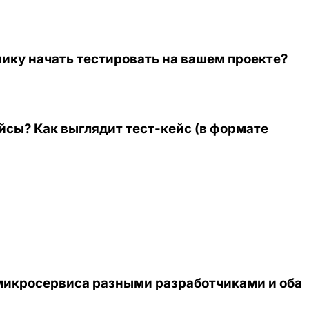
нику начать тестировать на вашем проекте?
йсы? Как выглядит тест-кейс (в формате
 микросервиса разными разработчиками и оба