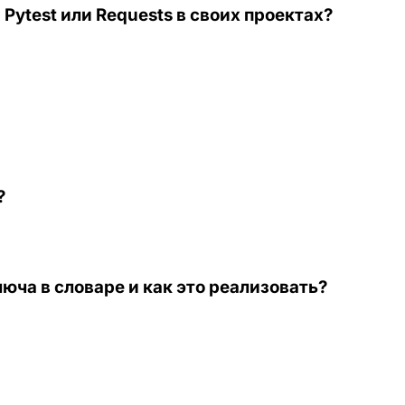
Pytest или Requests в своих проектах?
?
юча в словаре и как это реализовать?