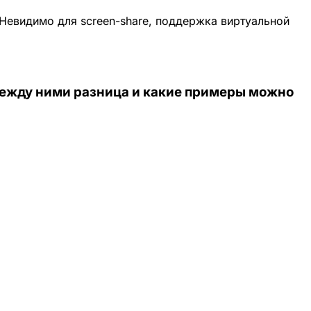
Невидимо для screen-share, поддержка виртуальной
 между ними разница и какие примеры можно