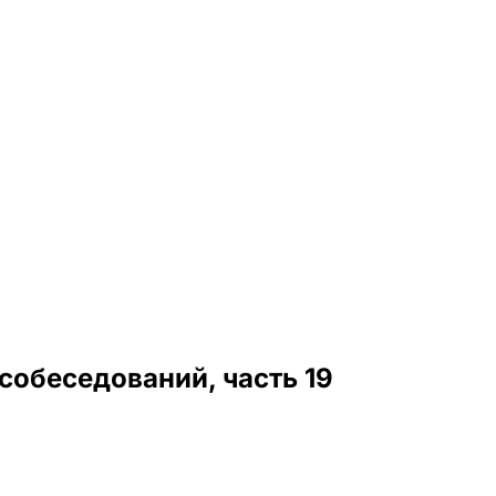
собеседований, часть 19