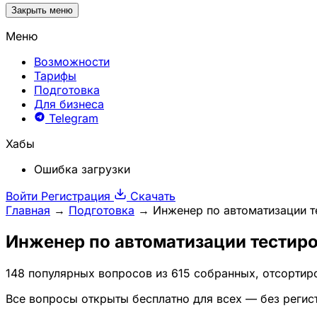
Закрыть меню
Меню
Возможности
Тарифы
Подготовка
Для бизнеса
Telegram
Хабы
Ошибка загрузки
Войти
Регистрация
Скачать
Главная
→
Подготовка
→
Инженер по автоматизации т
Инженер по автоматизации тестиро
148 популярных вопросов из 615 собранных, отсортир
Все вопросы открыты бесплатно для всех — без регис