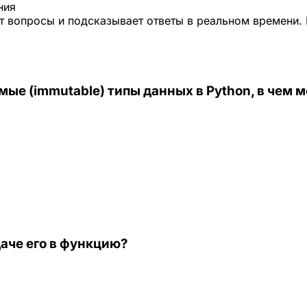
ния
 вопросы и подсказывает ответы в реальном времени. 
мые (immutable) типы данных в Python, в чем
аче его в функцию?