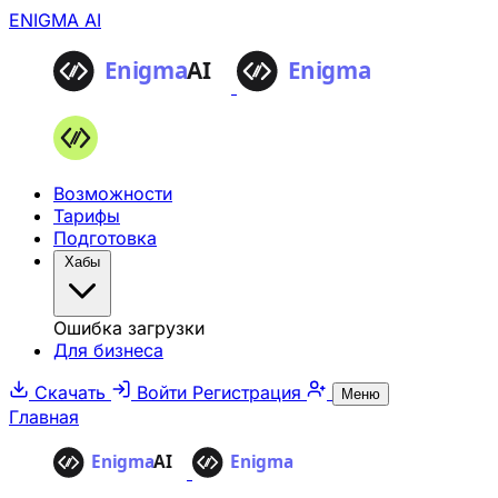
ENIGMA AI
Возможности
Тарифы
Подготовка
Хабы
Ошибка загрузки
Для бизнеса
Скачать
Войти
Регистрация
Меню
Главная