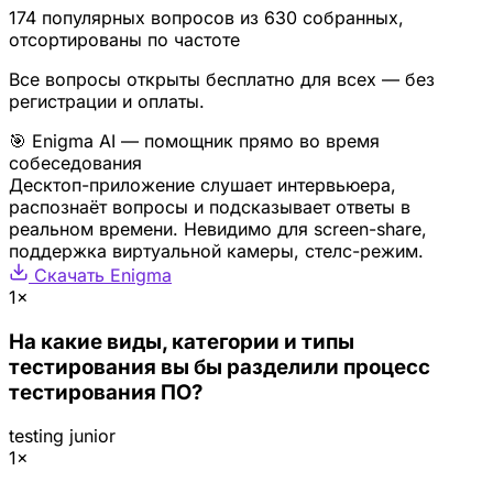
174 популярных вопросов из 630 собранных,
отсортированы по частоте
Все вопросы открыты бесплатно для всех — без
регистрации и оплаты.
🎯 Enigma AI — помощник прямо во время
собеседования
Десктоп-приложение слушает интервьюера,
распознаёт вопросы и подсказывает ответы в
реальном времени. Невидимо для screen-share,
поддержка виртуальной камеры, стелс-режим.
Скачать Enigma
1×
На какие виды, категории и типы
тестирования вы бы разделили процесс
тестирования ПО?
testing
junior
1×