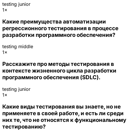
testing
junior
1×
Какие преимущества автоматизации
регрессионного тестирования в процессе
разработки программного обеспечения?
testing
middle
1×
Расскажите про методы тестирования в
контексте жизненного цикла разработки
программного обеспечения (SDLC).
testing
junior
1×
Какие виды тестирования вы знаете, но не
применяете в своей работе, и есть ли среди
них те, что не относятся к функциональному
тестированию?