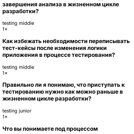
завершения анализа в жизненном цикле
разработки?
testing
middle
1×
Как избежать необходимости переписывать
тест-кейсы после изменения логики
приложения в процессе тестирования?
testing
middle
1×
Правильно ли я понимаю, что приступать к
тестированию нужно как можно раньше в
жизненном цикле разработки?
testing
junior
1×
Что вы понимаете под процессом