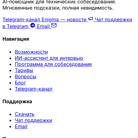
AI-помощник для технических собеседований.
Мгновенные подсказки, полная невидимость.
Telegram-канал Enigma — новости
Чат поддержки
в Telegram
Email
Навигация
Возможности
ИИ-ассистент для интервью
Программа для собеседования
Тарифы
Вопросы
Блог
Telegram-канал
Поддержка
Скачать
Чат поддержки
Email