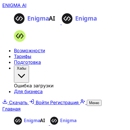
ENIGMA AI
Возможности
Тарифы
Подготовка
Хабы
Ошибка загрузки
Для бизнеса
Скачать
Войти
Регистрация
Меню
Главная