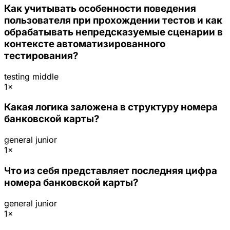
Как учитывать особенности поведения
пользователя при прохождении тестов и как
обрабатывать непредсказуемые сценарии в
контексте автоматизированного
тестирования?
testing
middle
1×
Какая логика заложена в структуру номера
банковской карты?
general
junior
1×
Что из себя представляет последняя цифра
номера банковской карты?
general
junior
1×