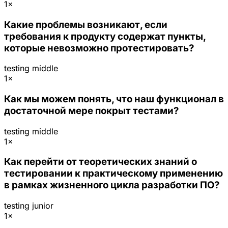
1×
Какие проблемы возникают, если
требования к продукту содержат пункты,
которые невозможно протестировать?
testing
middle
1×
Как мы можем понять, что наш функционал в
достаточной мере покрыт тестами?
testing
middle
1×
Как перейти от теоретических знаний о
тестировании к практическому применению
в рамках жизненного цикла разработки ПО?
testing
junior
1×