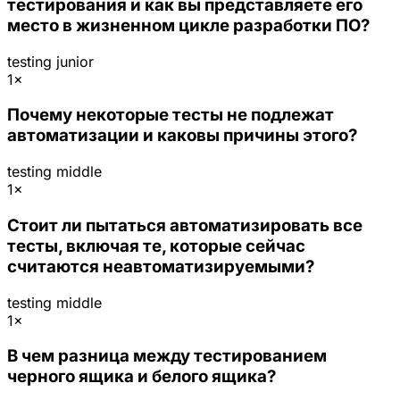
тестирования и как вы представляете его
место в жизненном цикле разработки ПО?
testing
junior
1×
Почему некоторые тесты не подлежат
автоматизации и каковы причины этого?
testing
middle
1×
Стоит ли пытаться автоматизировать все
тесты, включая те, которые сейчас
считаются неавтоматизируемыми?
testing
middle
1×
В чем разница между тестированием
черного ящика и белого ящика?