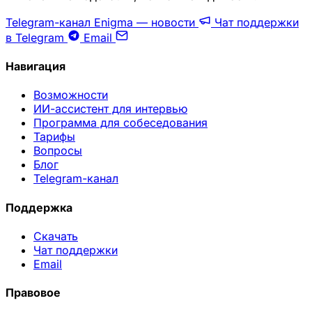
Telegram-канал Enigma — новости
Чат поддержки
в Telegram
Email
Навигация
Возможности
ИИ-ассистент для интервью
Программа для собеседования
Тарифы
Вопросы
Блог
Telegram-канал
Поддержка
Скачать
Чат поддержки
Email
Правовое