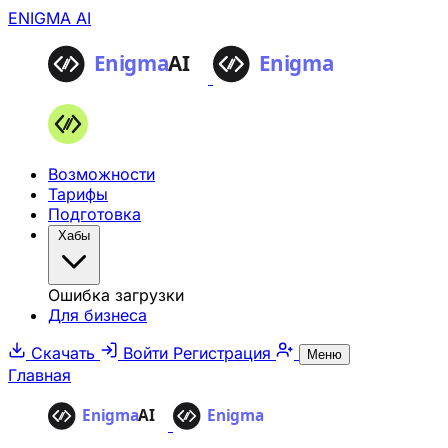
ENIGMA AI
Возможности
Тарифы
Подготовка
Хабы
Ошибка загрузки
Для бизнеса
Скачать
Войти
Регистрация
Меню
Главная