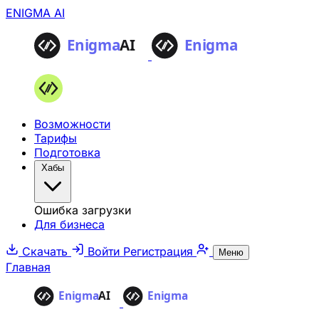
ENIGMA AI
Возможности
Тарифы
Подготовка
Хабы
Ошибка загрузки
Для бизнеса
Скачать
Войти
Регистрация
Меню
Главная