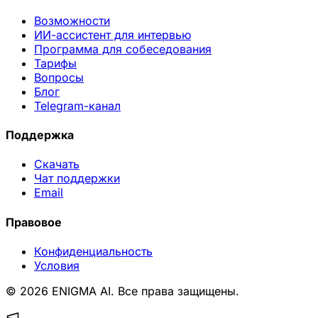
Возможности
ИИ-ассистент для интервью
Программа для собеседования
Тарифы
Вопросы
Блог
Telegram-канал
Поддержка
Скачать
Чат поддержки
Email
Правовое
Конфиденциальность
Условия
© 2026 ENIGMA AI. Все права защищены.