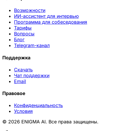
Возможности
ИИ-ассистент для интервью
Программа для собеседования
Тарифы
Вопросы
Блог
Telegram-канал
Поддержка
Скачать
Чат поддержки
Email
Правовое
Конфиденциальность
Условия
© 2026 ENIGMA AI. Все права защищены.