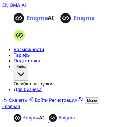
ENIGMA AI
Возможности
Тарифы
Подготовка
Хабы
Ошибка загрузки
Для бизнеса
Скачать
Войти
Регистрация
Меню
Главная