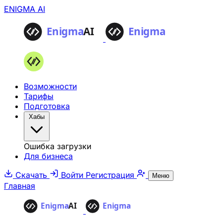
ENIGMA AI
Возможности
Тарифы
Подготовка
Хабы
Ошибка загрузки
Для бизнеса
Скачать
Войти
Регистрация
Меню
Главная