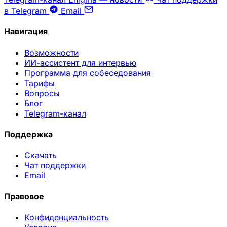
в Telegram
Email
Навигация
Возможности
ИИ-ассистент для интервью
Программа для собеседования
Тарифы
Вопросы
Блог
Telegram-канал
Поддержка
Скачать
Чат поддержки
Email
Правовое
Конфиденциальность