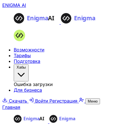
ENIGMA AI
Возможности
Тарифы
Подготовка
Хабы
Ошибка загрузки
Для бизнеса
Скачать
Войти
Регистрация
Меню
Главная