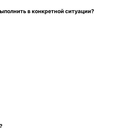
выполнить в конкретной ситуации?
?