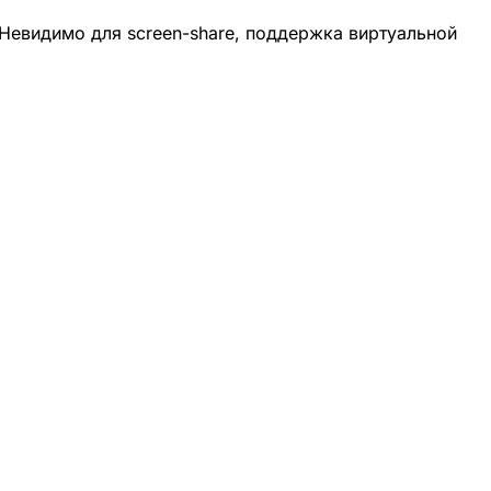
Невидимо для screen-share, поддержка виртуальной