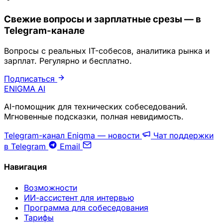
Свежие вопросы и зарплатные срезы — в
Telegram-канале
Вопросы с реальных IT-собесов, аналитика рынка и
зарплат. Регулярно и бесплатно.
Подписаться
ENIGMA
AI
AI-помощник для технических собеседований.
Мгновенные подсказки, полная невидимость.
Telegram-канал Enigma — новости
Чат поддержки
в Telegram
Email
Навигация
Возможности
ИИ-ассистент для интервью
Программа для собеседования
Тарифы