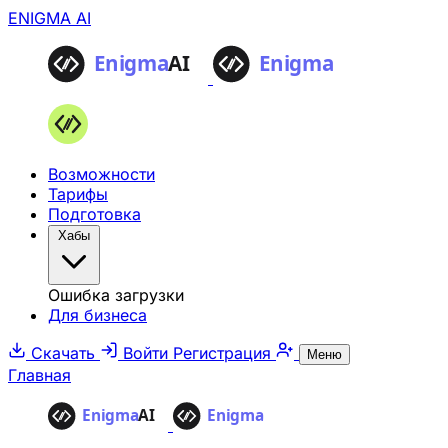
ENIGMA AI
Возможности
Тарифы
Подготовка
Хабы
Ошибка загрузки
Для бизнеса
Скачать
Войти
Регистрация
Меню
Главная