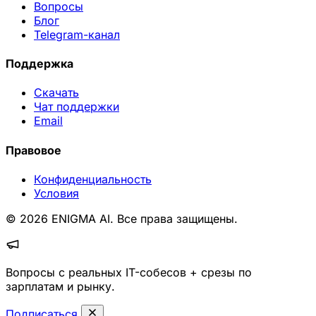
Вопросы
Блог
Telegram-канал
Поддержка
Скачать
Чат поддержки
Email
Правовое
Конфиденциальность
Условия
© 2026 ENIGMA AI. Все права защищены.
Вопросы с реальных IT-собесов + срезы по
зарплатам и рынку.
Подписаться