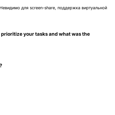
Невидимо для screen-share, поддержка виртуальной
 prioritize your tasks and what was the
?