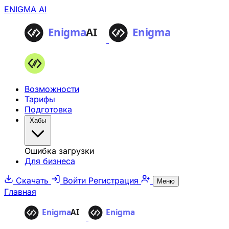
ENIGMA AI
Возможности
Тарифы
Подготовка
Хабы
Ошибка загрузки
Для бизнеса
Скачать
Войти
Регистрация
Меню
Главная