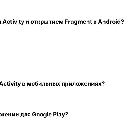
Activity и открытием Fragment в Android?
 Activity в мобильных приложениях?
жении для Google Play?