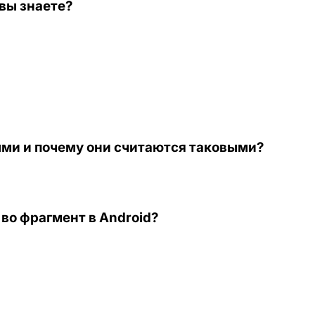
 вы знаете?
ми и почему они считаются таковыми?
во фрагмент в Android?