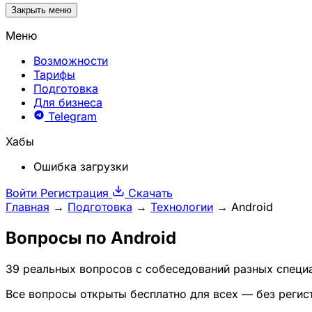
Закрыть меню
Меню
Возможности
Тарифы
Подготовка
Для бизнеса
Telegram
Хабы
Ошибка загрузки
Войти
Регистрация
Скачать
Главная
→
Подготовка
→
Технологии
→
Android
Вопросы по
Android
39 реальных вопросов с собеседований разных специа
Все вопросы открыты бесплатно для всех — без регис