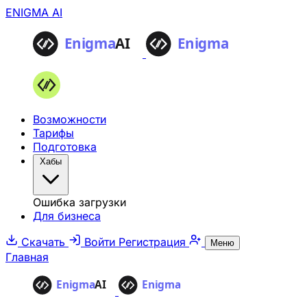
ENIGMA AI
Возможности
Тарифы
Подготовка
Хабы
Ошибка загрузки
Для бизнеса
Скачать
Войти
Регистрация
Меню
Главная