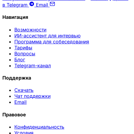
в Telegram
Email
Навигация
Возможности
ИИ-ассистент для интервью
Программа для собеседования
Тарифы
Вопросы
Блог
Telegram-канал
Поддержка
Скачать
Чат поддержки
Email
Правовое
Конфиденциальность
Условия