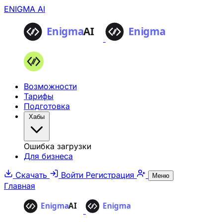
ENIGMA AI
Возможности
Тарифы
Подготовка
Хабы
Ошибка загрузки
Для бизнеса
Скачать
Войти
Регистрация
Меню
Главная