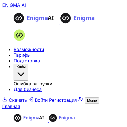
ENIGMA AI
Возможности
Тарифы
Подготовка
Хабы
Ошибка загрузки
Для бизнеса
Скачать
Войти
Регистрация
Меню
Главная