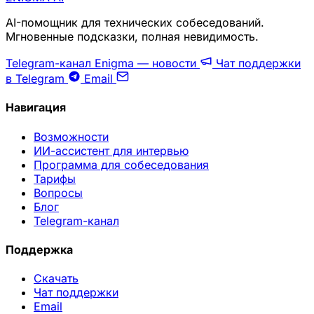
AI-помощник для технических собеседований.
Мгновенные подсказки, полная невидимость.
Telegram-канал Enigma — новости
Чат поддержки
в Telegram
Email
Навигация
Возможности
ИИ-ассистент для интервью
Программа для собеседования
Тарифы
Вопросы
Блог
Telegram-канал
Поддержка
Скачать
Чат поддержки
Email