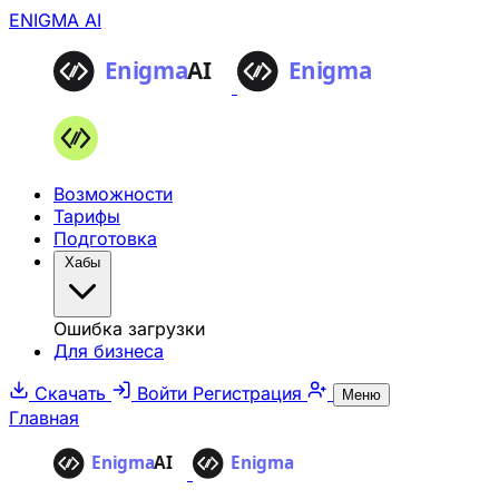
ENIGMA AI
Возможности
Тарифы
Подготовка
Хабы
Ошибка загрузки
Для бизнеса
Скачать
Войти
Регистрация
Меню
Главная