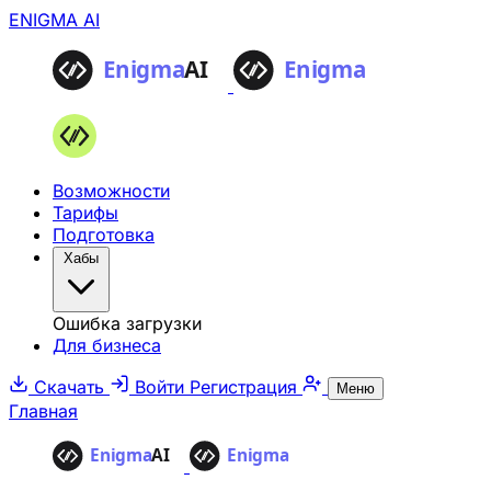
ENIGMA AI
Возможности
Тарифы
Подготовка
Хабы
Ошибка загрузки
Для бизнеса
Скачать
Войти
Регистрация
Меню
Главная