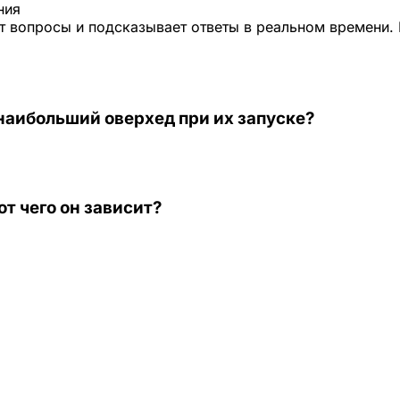
ния
 вопросы и подсказывает ответы в реальном времени. 
наибольший оверхед при их запуске?
от чего он зависит?