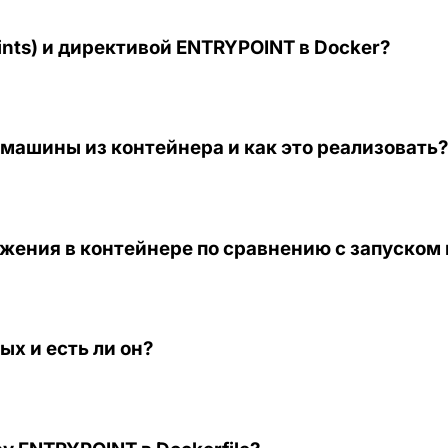
ints) и директивой ENTRYPOINT в Docker?
машины из контейнера и как это реализовать?
ожения в контейнере по сравнению с запуском
ых и есть ли он?