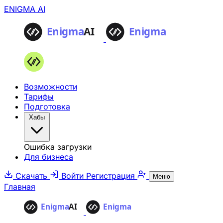
ENIGMA AI
Возможности
Тарифы
Подготовка
Хабы
Ошибка загрузки
Для бизнеса
Скачать
Войти
Регистрация
Меню
Главная