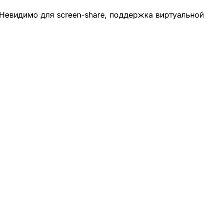
Невидимо для screen-share, поддержка виртуальной