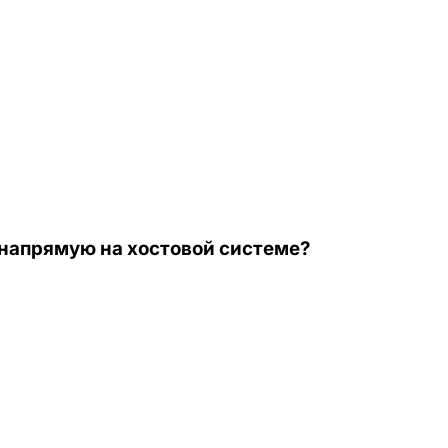
 напрямую на хостовой системе?