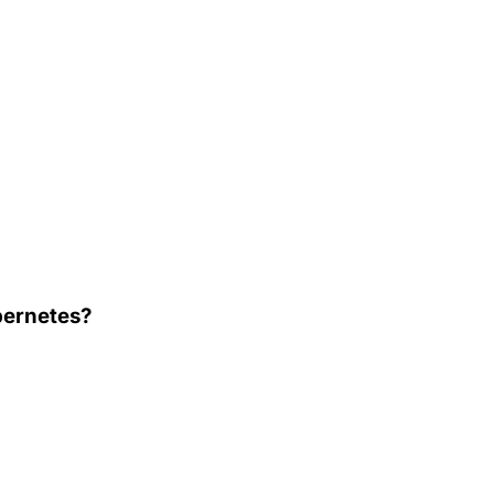
ernetes?