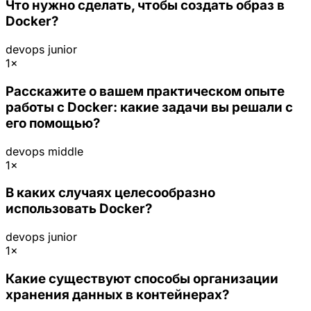
Что нужно сделать, чтобы создать образ в
Docker?
devops
junior
1×
Расскажите о вашем практическом опыте
работы с Docker: какие задачи вы решали с
его помощью?
devops
middle
1×
В каких случаях целесообразно
использовать Docker?
devops
junior
1×
Какие существуют способы организации
хранения данных в контейнерах?