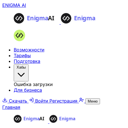
ENIGMA AI
Возможности
Тарифы
Подготовка
Хабы
Ошибка загрузки
Для бизнеса
Скачать
Войти
Регистрация
Меню
Главная