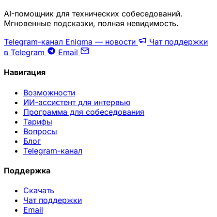
AI-помощник для технических собеседований.
Мгновенные подсказки, полная невидимость.
Telegram-канал Enigma — новости
Чат поддержки
в Telegram
Email
Навигация
Возможности
ИИ-ассистент для интервью
Программа для собеседования
Тарифы
Вопросы
Блог
Telegram-канал
Поддержка
Скачать
Чат поддержки
Email