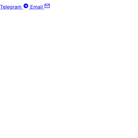
Telegram
Email