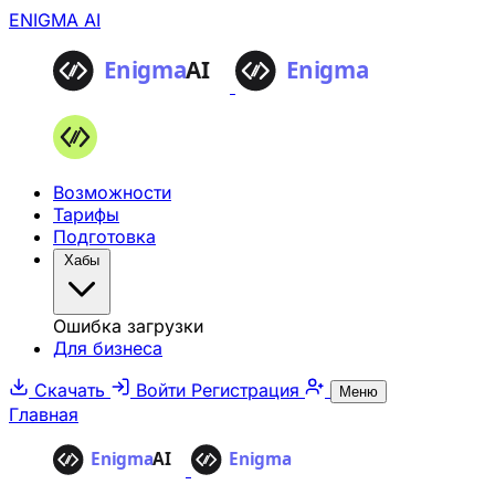
ENIGMA AI
Возможности
Тарифы
Подготовка
Хабы
Ошибка загрузки
Для бизнеса
Скачать
Войти
Регистрация
Меню
Главная