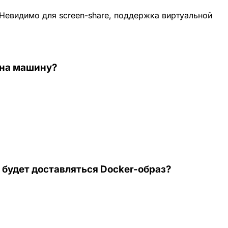
Невидимо для screen-share, поддержка виртуальной
 на машину?
о будет доставляться Docker-образ?