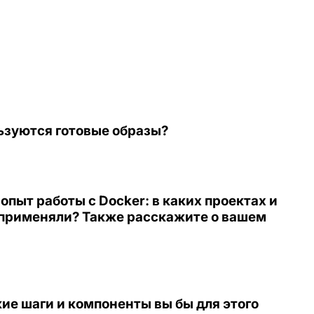
льзуются готовые образы?
пыт работы с Docker: в каких проектах и
 применяли? Также расскажите о вашем
кие шаги и компоненты вы бы для этого