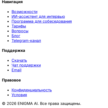
Навигация
Возможности
ИИ-ассистент для интервью
Программа для собеседования
Тарифы
Вопросы
Блог
Telegram-канал
Поддержка
Скачать
Чат поддержки
Email
Правовое
Конфиденциальность
Условия
© 2026 ENIGMA AI. Все права защищены.