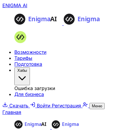
ENIGMA AI
Возможности
Тарифы
Подготовка
Хабы
Ошибка загрузки
Для бизнеса
Скачать
Войти
Регистрация
Меню
Главная