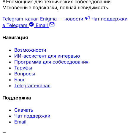
AI-помощник для технических собеседований.
Мгновенные подсказки, полная невидимость.
Telegram-канал Enigma — новости
Чат поддержки
в Telegram
Email
Навигация
Возможности
ИИ-ассистент для интервью
Программа для собеседования
Тарифы
Вопросы
Блог
Telegram-канал
Поддержка
Скачать
Чат поддержки
Email