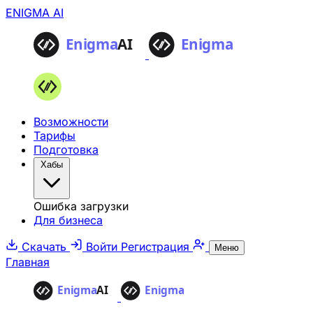
ENIGMA AI
Возможности
Тарифы
Подготовка
Хабы
Ошибка загрузки
Для бизнеса
Скачать
Войти
Регистрация
Меню
Главная