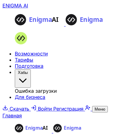
ENIGMA AI
Возможности
Тарифы
Подготовка
Хабы
Ошибка загрузки
Для бизнеса
Скачать
Войти
Регистрация
Меню
Главная