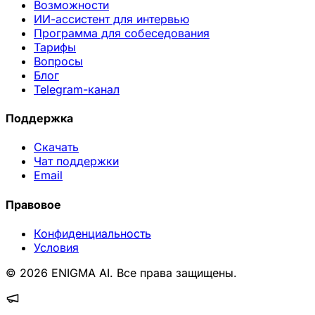
Возможности
ИИ-ассистент для интервью
Программа для собеседования
Тарифы
Вопросы
Блог
Telegram-канал
Поддержка
Скачать
Чат поддержки
Email
Правовое
Конфиденциальность
Условия
© 2026 ENIGMA AI. Все права защищены.