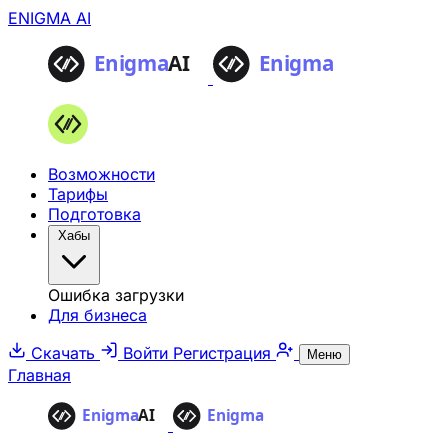
ENIGMA AI
Возможности
Тарифы
Подготовка
Хабы
Ошибка загрузки
Для бизнеса
Скачать
Войти
Регистрация
Меню
Главная