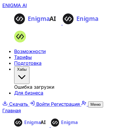
ENIGMA AI
Возможности
Тарифы
Подготовка
Хабы
Ошибка загрузки
Для бизнеса
Скачать
Войти
Регистрация
Меню
Главная