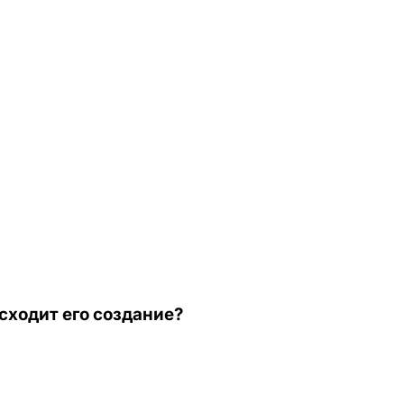
исходит его создание?