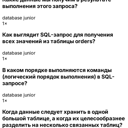
выполнения этого запроса?
database
junior
1×
Как выглядит SQL-запрос для получения
всех значений из таблицы orders?
database
junior
1×
В каком порядке выполняются команды
(логический порядок выполнения) в SQL-
запросе?
database
junior
1×
Когда данные следует хранить в одной
большой таблице, а когда их целесообразнее
разделить на несколько связанных таблиц?