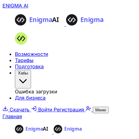
ENIGMA AI
Возможности
Тарифы
Подготовка
Хабы
Ошибка загрузки
Для бизнеса
Скачать
Войти
Регистрация
Меню
Главная