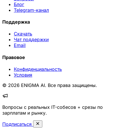
Блог
Telegram-канал
Поддержка
Скачать
Чат поддержки
Email
Правовое
Конфиденциальность
Условия
© 2026 ENIGMA AI. Все права защищены.
Вопросы с реальных IT-собесов + срезы по
зарплатам и рынку.
Подписаться