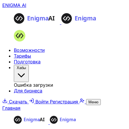
ENIGMA AI
Возможности
Тарифы
Подготовка
Хабы
Ошибка загрузки
Для бизнеса
Скачать
Войти
Регистрация
Меню
Главная