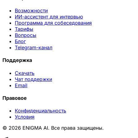
Возможности
ИИ-ассистент для интервью
Программа для собеседования
Тарифы
Вопросы
Блог
Telegram-канал
Поддержка
Скачать
Чат поддержки
Email
Правовое
Конфиденциальность
Условия
© 2026 ENIGMA AI. Все права защищены.