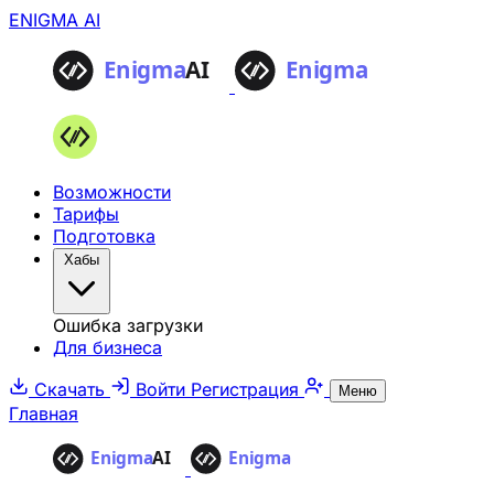
ENIGMA AI
Возможности
Тарифы
Подготовка
Хабы
Ошибка загрузки
Для бизнеса
Скачать
Войти
Регистрация
Меню
Главная