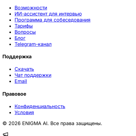
Возможности
ИИ-ассистент для интервью
Программа для собеседования
Тарифы
Вопросы
Блог
Telegram-канал
Поддержка
Скачать
Чат поддержки
Email
Правовое
Конфиденциальность
Условия
© 2026 ENIGMA AI. Все права защищены.