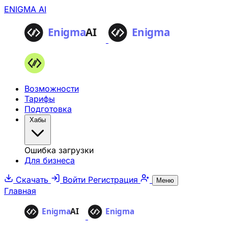
ENIGMA AI
Возможности
Тарифы
Подготовка
Хабы
Ошибка загрузки
Для бизнеса
Скачать
Войти
Регистрация
Меню
Главная