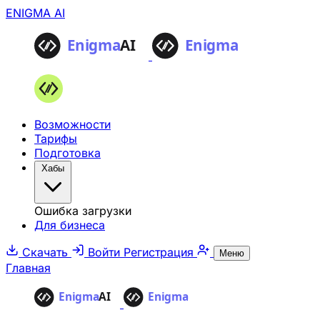
ENIGMA AI
Возможности
Тарифы
Подготовка
Хабы
Ошибка загрузки
Для бизнеса
Скачать
Войти
Регистрация
Меню
Главная