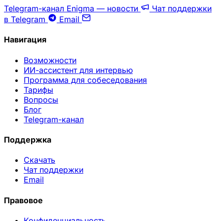
Telegram-канал Enigma — новости
Чат поддержки
в Telegram
Email
Навигация
Возможности
ИИ-ассистент для интервью
Программа для собеседования
Тарифы
Вопросы
Блог
Telegram-канал
Поддержка
Скачать
Чат поддержки
Email
Правовое
Конфиденциальность