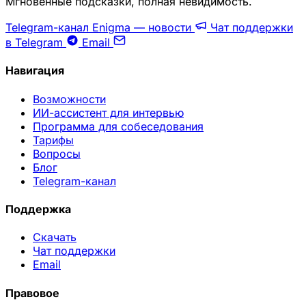
Мгновенные подсказки, полная невидимость.
Telegram-канал Enigma — новости
Чат поддержки
в Telegram
Email
Навигация
Возможности
ИИ-ассистент для интервью
Программа для собеседования
Тарифы
Вопросы
Блог
Telegram-канал
Поддержка
Скачать
Чат поддержки
Email
Правовое