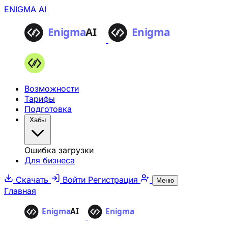
ENIGMA AI
Возможности
Тарифы
Подготовка
Хабы
Ошибка загрузки
Для бизнеса
Скачать
Войти
Регистрация
Меню
Главная