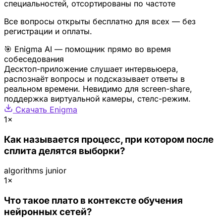
специальностей, отсортированы по частоте
Все вопросы открыты бесплатно для всех — без
регистрации и оплаты.
🎯 Enigma AI — помощник прямо во время
собеседования
Десктоп-приложение слушает интервьюера,
распознаёт вопросы и подсказывает ответы в
реальном времени. Невидимо для screen-share,
поддержка виртуальной камеры, стелс-режим.
Скачать Enigma
1×
Как называется процесс, при котором после
сплита делятся выборки?
algorithms
junior
1×
Что такое плато в контексте обучения
нейронных сетей?