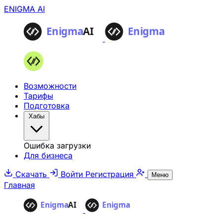
ENIGMA AI
Возможности
Тарифы
Подготовка
Хабы
Ошибка загрузки
Для бизнеса
Скачать
Войти
Регистрация
Меню
Главная